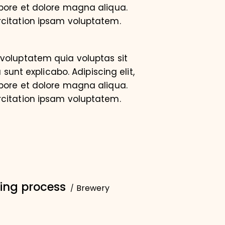
bore et dolore magna aliqua.
citation ipsam voluptatem.
voluptatem quia voluptas sit
 sunt explicabo. Adipiscing elit,
bore et dolore magna aliqua.
citation ipsam voluptatem.
ering process
Brewery