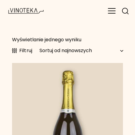
Wyświetlanie jednego wyniku
Filtruj