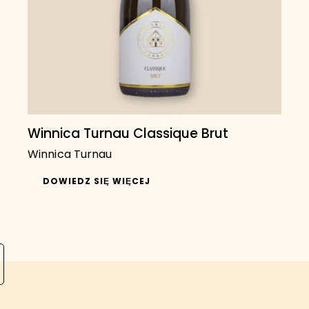
Winnica Turnau Classique Brut
Winnica Turnau
DOWIEDZ SIĘ WIĘCEJ