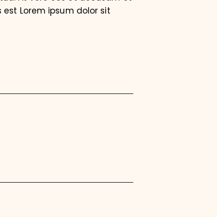
 est Lorem ipsum dolor sit