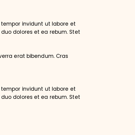
tempor invidunt ut labore et
 duo dolores et ea rebum. Stet
verra erat bibendum. Cras
tempor invidunt ut labore et
 duo dolores et ea rebum. Stet