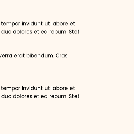
tempor invidunt ut labore et
 duo dolores et ea rebum. Stet
verra erat bibendum. Cras
tempor invidunt ut labore et
 duo dolores et ea rebum. Stet