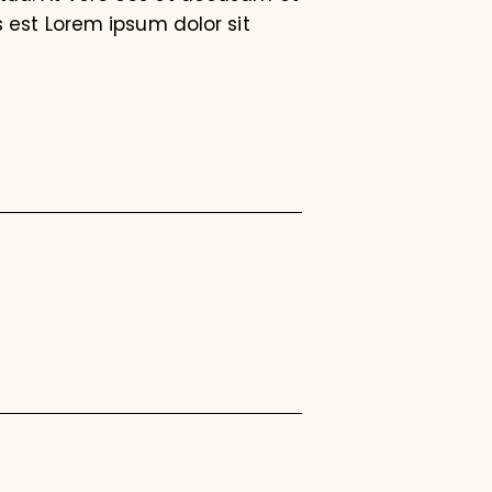
 est Lorem ipsum dolor sit