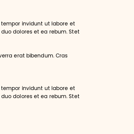
tempor invidunt ut labore et
 duo dolores et ea rebum. Stet
verra erat bibendum. Cras
tempor invidunt ut labore et
 duo dolores et ea rebum. Stet