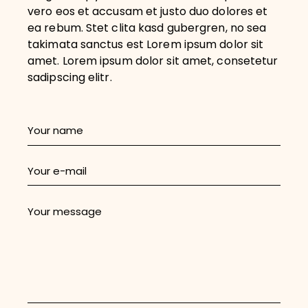
vero eos et accusam et justo duo dolores et
ea rebum. Stet clita kasd gubergren, no sea
takimata sanctus est Lorem ipsum dolor sit
amet. Lorem ipsum dolor sit amet, consetetur
sadipscing elitr.