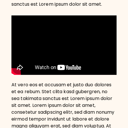
sanctus est Lorem ipsum dolor sit amet.
At vero eos et accusam et justo duo dolores
et ea rebum. Stet clita kasd gubergren, no
sea takimata sanctus est Lorem ipsum dolor
sit amet. Lorem ipsum dolor sit amet,
consetetur sadipscing elitr, sed diam nonumy
eirmod tempor invidunt ut labore et dolore
magna aliquyam erat, sed diam voluptua. At