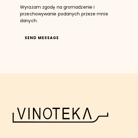
Wyrażam zgodę na gromadzenie i
przechowywanie podanych przeze mnie
danych.
SEND MESSAGE