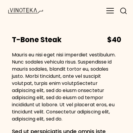
T-Bone Steak
$40
Mauris eu nisi eget nisi imperdiet vestibulum.
Nunc sodales vehicula risus. Suspendisse id
mauris sodales, blandit tortor eu, sodales
justo. Morbi tincidunt, ante vel suscipit
volutpat, turpis enim volutpSectetur
adipiscing elit, sed do eiusm onsectetur
adipiscing elit, sed do eiusm od tempor
incididunt ut labore. Ut vel placerat eros, eu
tincidunt velit. Consectetur adipiscing elit,
adipiscing elit, sed do.
Sed ut perspiciatis unde omnis iste