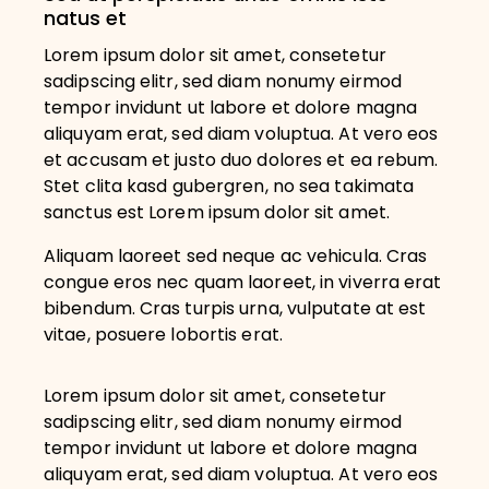
natus et
Lorem ipsum dolor sit amet, consetetur
sadipscing elitr, sed diam nonumy eirmod
tempor invidunt ut labore et dolore magna
aliquyam erat, sed diam voluptua. At vero eos
et accusam et justo duo dolores et ea rebum.
Stet clita kasd gubergren, no sea takimata
sanctus est Lorem ipsum dolor sit amet.
Aliquam laoreet sed neque ac vehicula. Cras
congue eros nec quam laoreet, in viverra erat
bibendum. Cras turpis urna, vulputate at est
vitae, posuere lobortis erat.
Lorem ipsum dolor sit amet, consetetur
sadipscing elitr, sed diam nonumy eirmod
tempor invidunt ut labore et dolore magna
aliquyam erat, sed diam voluptua. At vero eos