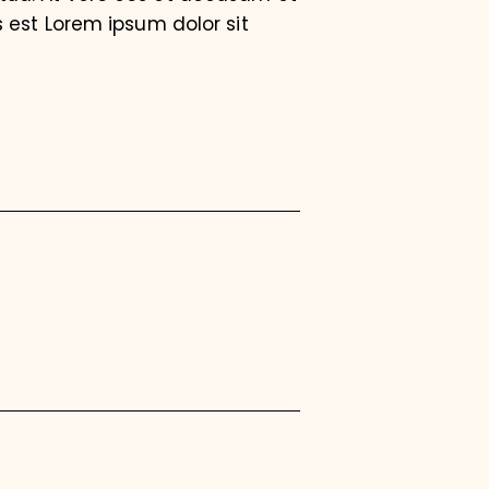
 est Lorem ipsum dolor sit