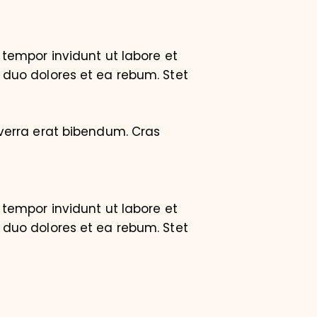
tempor invidunt ut labore et
 duo dolores et ea rebum. Stet
verra erat bibendum. Cras
tempor invidunt ut labore et
 duo dolores et ea rebum. Stet