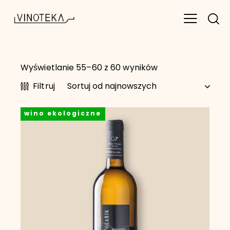
Wyświetlanie 55–60 z 60 wyników
Filtruj
wino ekologiczne