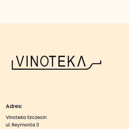
Adres:
Vinoteka Szczecin
ul. Reymonta 3