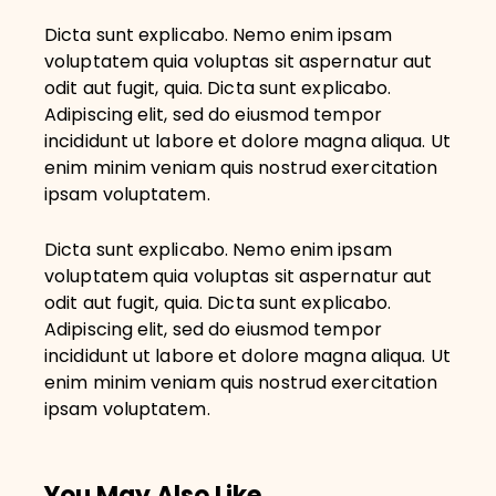
Dicta sunt explicabo. Nemo enim ipsam
voluptatem quia voluptas sit aspernatur aut
odit aut fugit, quia. Dicta sunt explicabo.
Adipiscing elit, sed do eiusmod tempor
incididunt ut labore et dolore magna aliqua. Ut
enim minim veniam quis nostrud exercitation
ipsam voluptatem.
Dicta sunt explicabo. Nemo enim ipsam
voluptatem quia voluptas sit aspernatur aut
odit aut fugit, quia. Dicta sunt explicabo.
Adipiscing elit, sed do eiusmod tempor
incididunt ut labore et dolore magna aliqua. Ut
enim minim veniam quis nostrud exercitation
ipsam voluptatem.