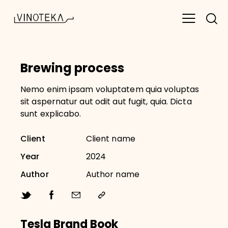
Brewing process
Nemo enim ipsam voluptatem quia voluptas
sit aspernatur aut odit aut fugit, quia. Dicta
sunt explicabo.
Client
Client name
Year
2024
Author
Author name
Tesla Brand Book