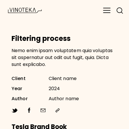
Filtering process
Nemo enim ipsam voluptatem quia voluptas
sit aspernatur aut odit aut fugit, quia. Dicta
sunt explicabo.
Client
Client name
Year
2024
Author
Author name
Tesla Brand Book