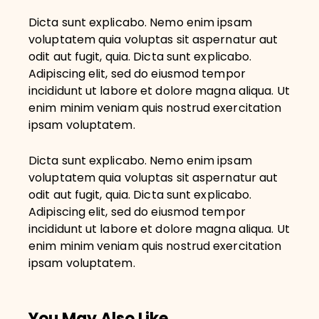
Dicta sunt explicabo. Nemo enim ipsam
voluptatem quia voluptas sit aspernatur aut
odit aut fugit, quia. Dicta sunt explicabo.
Adipiscing elit, sed do eiusmod tempor
incididunt ut labore et dolore magna aliqua. Ut
enim minim veniam quis nostrud exercitation
ipsam voluptatem.
Dicta sunt explicabo. Nemo enim ipsam
voluptatem quia voluptas sit aspernatur aut
odit aut fugit, quia. Dicta sunt explicabo.
Adipiscing elit, sed do eiusmod tempor
incididunt ut labore et dolore magna aliqua. Ut
enim minim veniam quis nostrud exercitation
ipsam voluptatem.