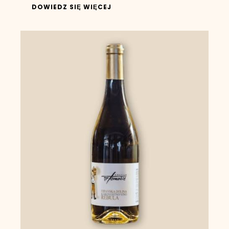
DOWIEDZ SIĘ WIĘCEJ