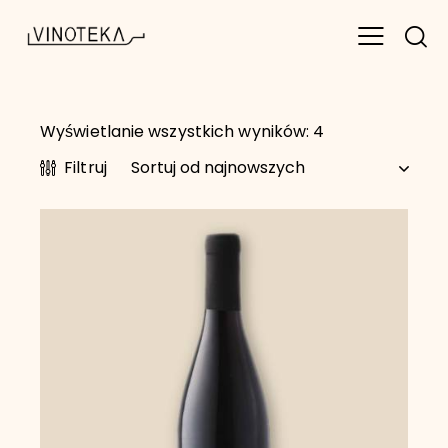
Wyświetlanie wszystkich wyników: 4
Filtruj