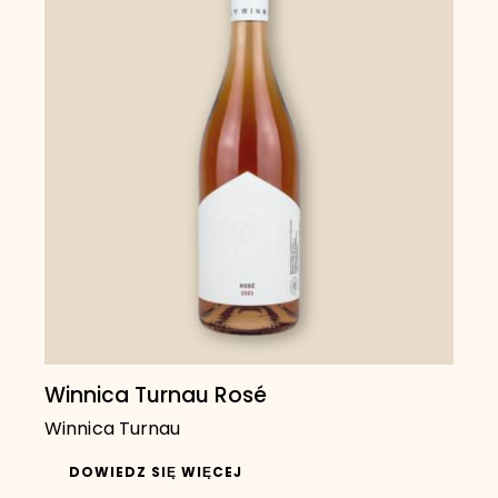
Winnica Turnau Rosé
Winnica Turnau
DOWIEDZ SIĘ WIĘCEJ