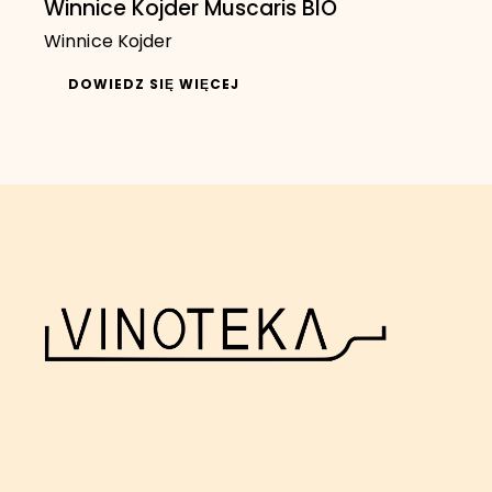
Winnice Kojder Muscaris BIO
Winnice Kojder
DOWIEDZ SIĘ WIĘCEJ