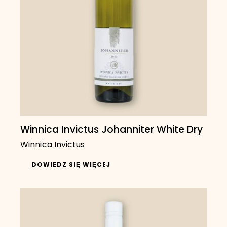
Winnica Invictus Johanniter White Dry
Winnica Invictus
DOWIEDZ SIĘ WIĘCEJ