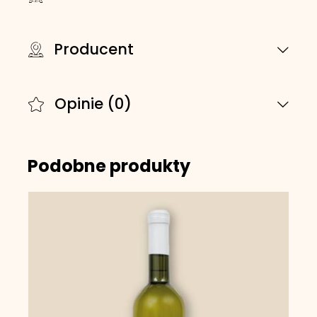
Producent
Opinie (0)
Podobne produkty