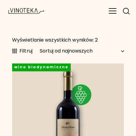
Wyświetlanie wszystkich wyników: 2
Filtruj
wino biodynamiczne