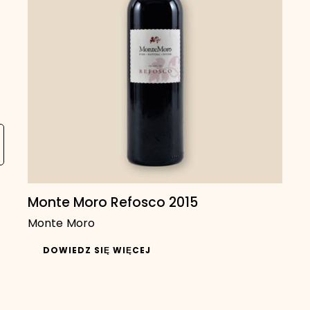
Monte Moro Refosco 2015
Monte Moro
DOWIEDZ SIĘ WIĘCEJ