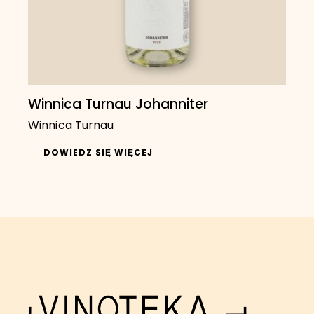
Winnica Turnau Johanniter
Winnica Turnau
DOWIEDZ SIĘ WIĘCEJ