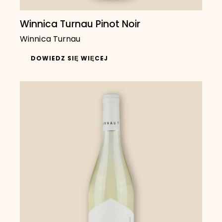
Winnica Turnau Pinot Noir
Winnica Turnau
DOWIEDZ SIĘ WIĘCEJ