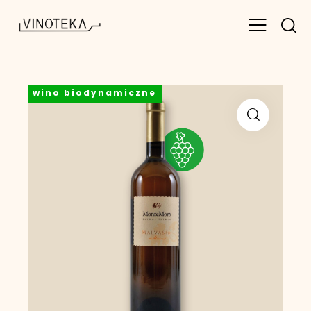
wino biodynamiczne