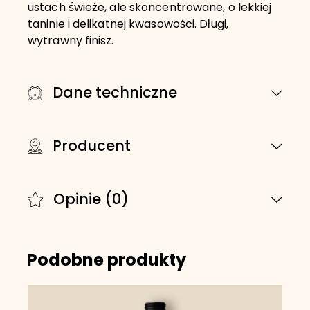
ustach świeże, ale skoncentrowane, o lekkiej
taninie i delikatnej kwasowości. Długi,
wytrawny finisz.
Dane techniczne
Producent
Opinie (0)
Podobne produkty