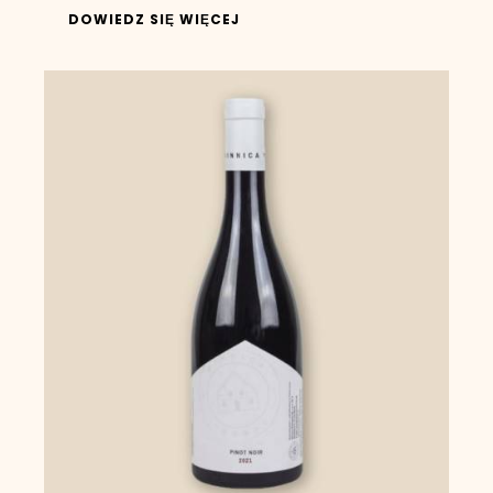
DOWIEDZ SIĘ WIĘCEJ