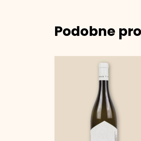
Podobne pr