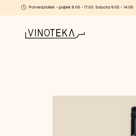
Poniedziałek - piątek 9:00 - 17:00
Sobota 9:00 - 14:00