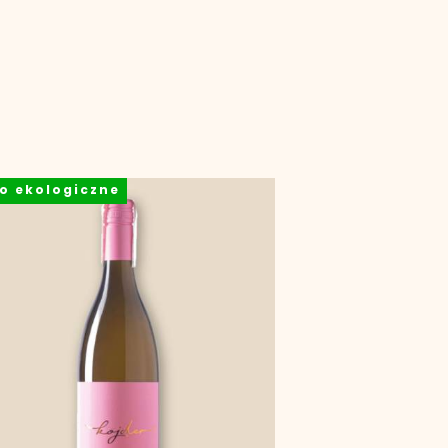
o ekologiczne