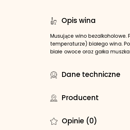
Opis wina
Musujące wino bezalkoholowe. 
temperaturze) białego wina. Po
białe owoce oraz gałka muszkat
Dane techniczne
Producent
Opinie (0)