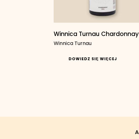
Winnica Turnau Chardonnay
Winnica Turnau
DOWIEDZ SIĘ WIĘCEJ
A