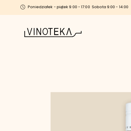
Poniedziałek - piątek 9:00 - 17:00
Sobota 9:00 - 14:00