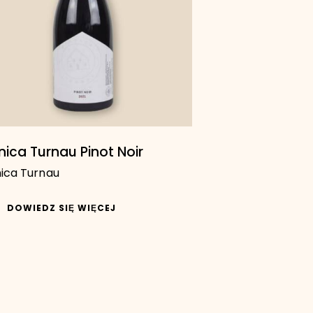
nica Turnau Pinot Noir
ica Turnau
DOWIEDZ SIĘ WIĘCEJ