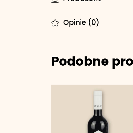
Opinie (0)
Podobne pr