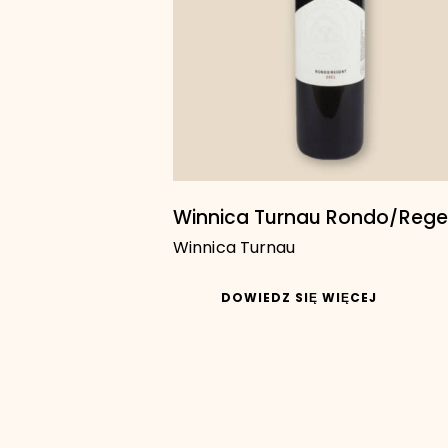
Winnica Turnau Rondo/Rege
Winnica Turnau
DOWIEDZ SIĘ WIĘCEJ